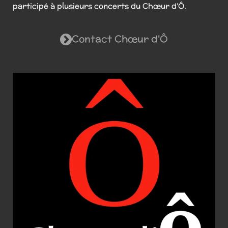
participé à plusieurs concerts du Chœur d’Ô.
Contact Chœur d'Ô