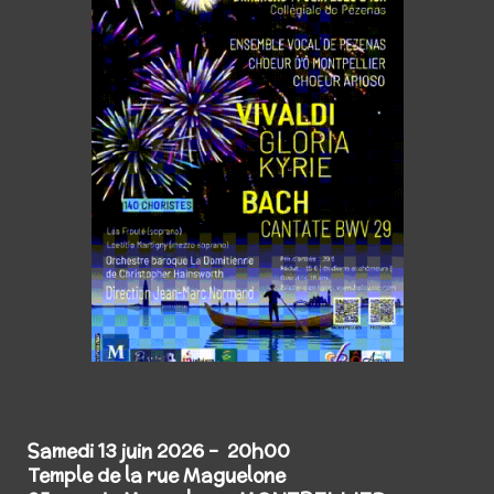
Samedi 13 juin 2026 - 20h00
Temple de la rue Maguelone