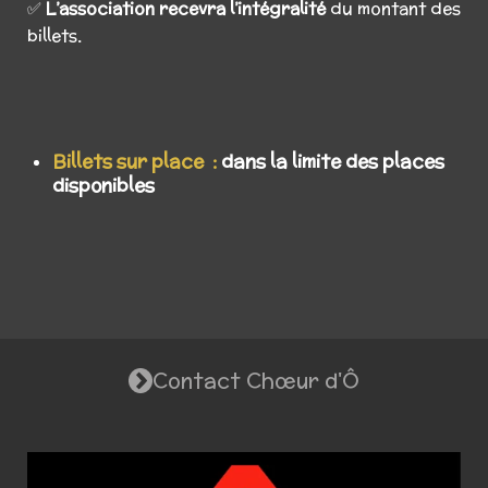
✅
L’association recevra l’intégralité
du montant des
billets
.
Billets sur place :
dans la limite des places
disponibles
Contact Chœur d'Ô