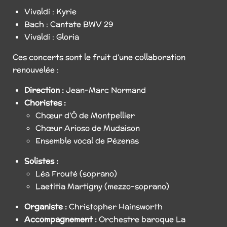
Vivaldi : Kyrie
Bach : Cantate BWV 29
Vivaldi : Gloria
Ces concerts sont le fruit d'une collaboration
renouvelée :
Direction :
Jean-Marc Normand
Choristes :
Chœur d'Ô de Montpellier
Chœur Arioso de Mudaison
Ensemble vocal de Pézenas
Solistes :
Léa Frouté (soprano)
Laetitia Martigny (mezzo-soprano)
Organiste :
Christopher Hainsworth
Accompagnement :
Orchestre baroque La