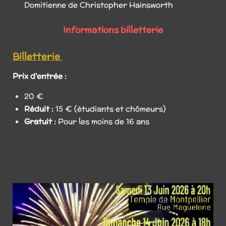
Domitienne de Christopher Hainsworth
Informations billetterie
Billetterie
Prix d'entrée :
20 €
Réduit :
15 € (étudiants et chômeurs)
Gratuit :
Pour les moins de 16 ans