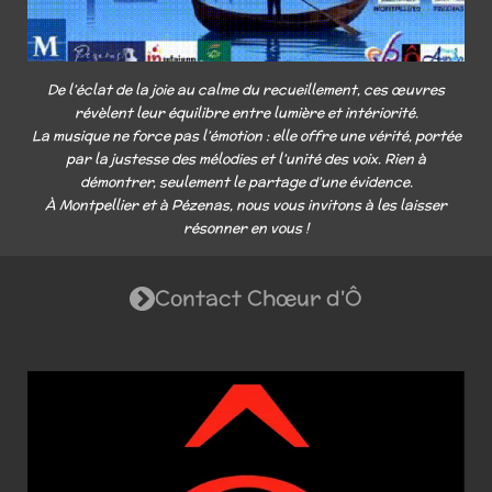
De l’éclat de la joie au calme du recueillement, ces œuvres
révèlent leur équilibre entre lumière et intériorité.
La musique ne force pas l’émotion : elle offre une vérité, portée
par la justesse des mélodies et l’unité des voix. Rien à
démontrer, seulement le partage d’une évidence.
À Montpellier et à Pézenas, nous vous invitons à
l
es laisser
résonner en vous !
Contact Chœur d'Ô