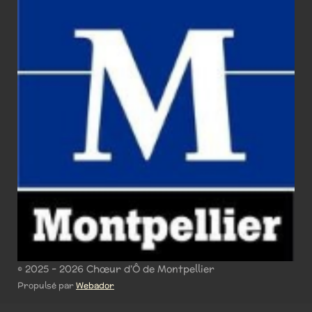
© 2025 - 2026 Chœur d'Ô de Montpellier
Propulsé par
Webador