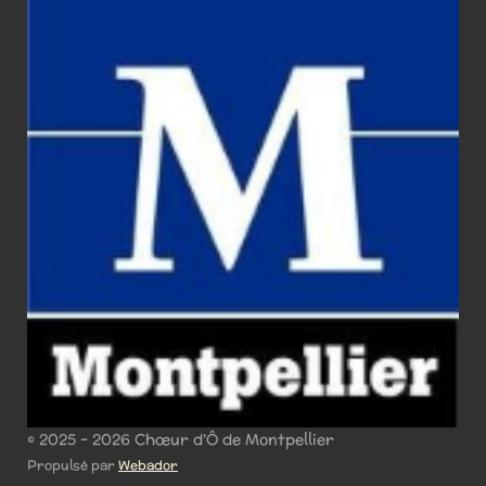
© 2025 - 2026 Chœur d'Ô de Montpellier
Propulsé par
Webador