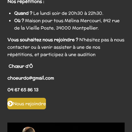
Nos répétitions :
Quand ?
Le lundi soir de 20h30 à 22h30.
Où ?
Maison pour tous Mélina Mercouri, 842 rue
de la Vieille Poste, 34000 Montpellier.
Vous souhaitez nous rejoindre ?
N'hésitez pas à nous
contacter ou à venir assister à une de nos
répétitions, et participez à une audition
Chœur d'Ô
choeurdo@gmail.com
04 67 65 86 13
Nous rejoindre