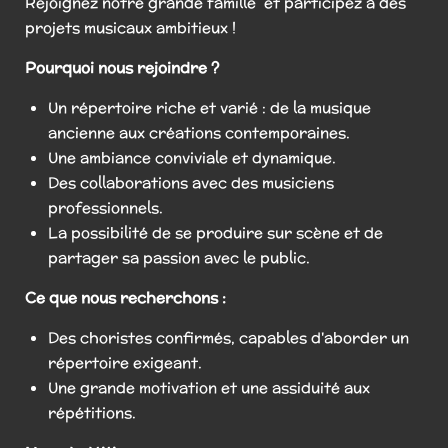
Rejoignez notre grande famille et participez à des
projets musicaux ambitieux !
Pourquoi nous rejoindre ?
Un répertoire riche et varié : de la musique
ancienne aux créations contemporaines.
Une ambiance conviviale et dynamique.
Des collaborations avec des musiciens
professionnels.
La possibilité de se produire sur scène et de
partager sa passion avec le public.
Ce que nous recherchons :
Des choristes confirmés, capables d'aborder un
répertoire exigeant.
Une grande motivation et une assiduité aux
répétitions.