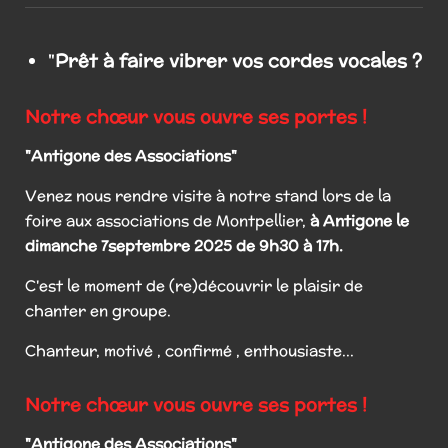
"
Prêt à faire vibrer vos cordes vocales ?
Notre chœur vous ouvre ses portes !
"Antigone des Associations"
Venez nous rendre visite à notre stand lors de la
foire aux associations de Montpellier,
à Antigone le
dimanche 7septembre 2025 de 9h30 à 17h.
C'est le moment de (re)découvrir le plaisir de
chanter en groupe.
Chanteur, motivé , confirmé , enthousiaste...
Notre chœur vous ouvre ses portes !
"Antigone des Associations"