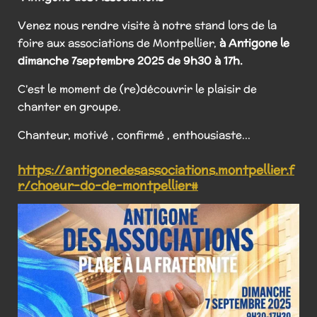
Venez nous rendre visite à notre stand lors de la
foire aux associations de Montpellier,
à Antigone le
dimanche 7septembre 2025 de 9h30 à 17h.
C'est le moment de (re)découvrir le plaisir de
chanter en groupe.
Chanteur, motivé , confirmé , enthousiaste...
https://antigonedesassociations.montpellier.f
r/choeur-do-de-montpellier#