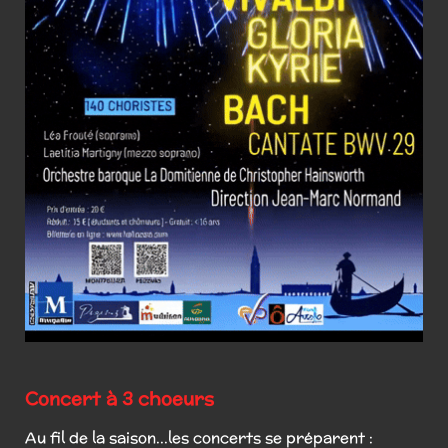
Concert à 3 choeurs
Au fil de la saison...les concerts se préparent :