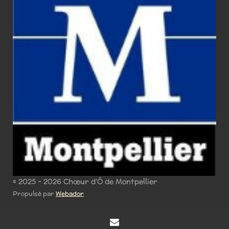
© 2025 - 2026 Chœur d'Ô de Montpellier
Propulsé par
Webador