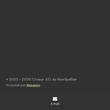
© 2025 - 2026 Chœur d'Ô de Montpellier
Propulsé par
Webador
E-mail